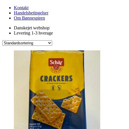
Kontakt
Handelsbetingelser
Om Bønnespiren
Danskejet webshop
Levering 1-3 hverage