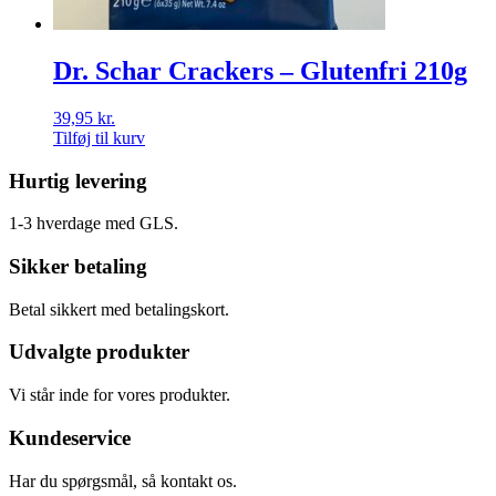
Dr. Schar Crackers – Glutenfri 210g
39,95
kr.
Tilføj til kurv
Hurtig levering
1-3 hverdage med GLS.
Sikker betaling
Betal sikkert med betalingskort.
Udvalgte produkter
Vi står inde for vores produkter.
Kundeservice
Har du spørgsmål, så kontakt os.