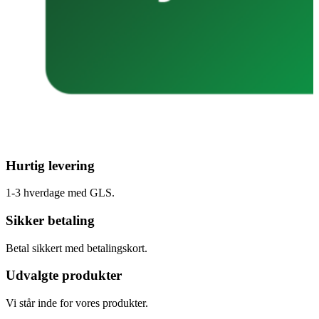
Hurtig levering
1-3 hverdage med GLS.
Sikker betaling
Betal sikkert med betalingskort.
Udvalgte produkter
Vi står inde for vores produkter.