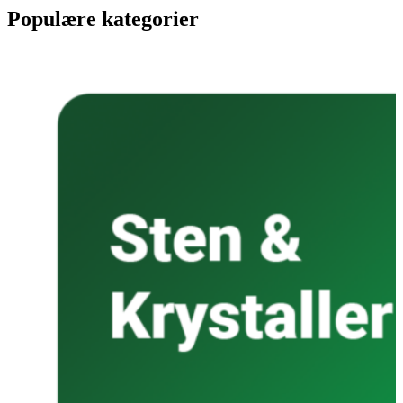
Populære kategorier