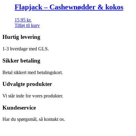
Flapjack – Cashewnødder & kokos
15,95
kr.
Tilføj til kurv
Hurtig levering
1-3 hverdage med GLS.
Sikker betaling
Betal sikkert med betalingskort.
Udvalgte produkter
Vi står inde for vores produkter.
Kundeservice
Har du spørgsmål, så kontakt os.