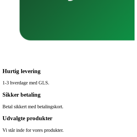
Hurtig levering
1-3 hverdage med GLS.
Sikker betaling
Betal sikkert med betalingskort.
Udvalgte produkter
Vi står inde for vores produkter.