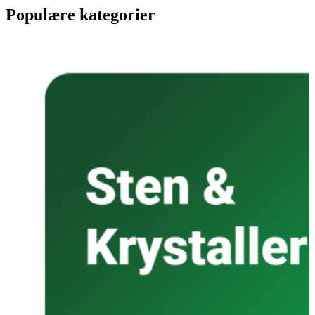
Populære kategorier