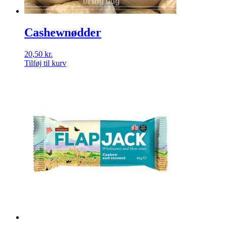
Cashewnødder
20,50
kr.
Tilføj til kurv