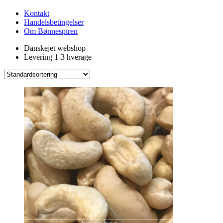
Kontakt
Handelsbetingelser
Om Bønnespiren
Danskejet webshop
Levering 1-3 hverage