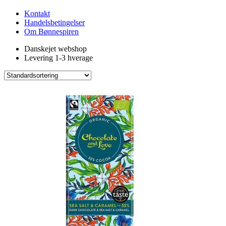
Kontakt
Handelsbetingelser
Om Bønnespiren
Danskejet webshop
Levering 1-3 hverage