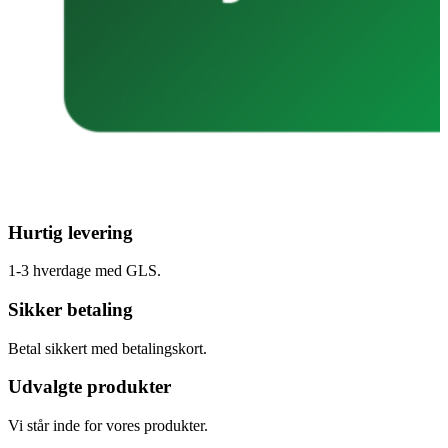
Hurtig levering
1-3 hverdage med GLS.
Sikker betaling
Betal sikkert med betalingskort.
Udvalgte produkter
Vi står inde for vores produkter.