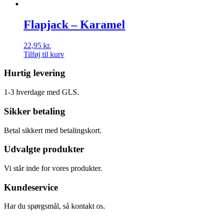
Flapjack – Karamel
22,95
kr.
Tilføj til kurv
Hurtig levering
1-3 hverdage med GLS.
Sikker betaling
Betal sikkert med betalingskort.
Udvalgte produkter
Vi står inde for vores produkter.
Kundeservice
Har du spørgsmål, så kontakt os.