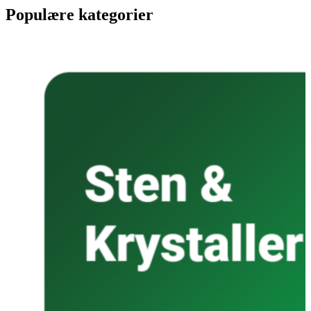
Populære kategorier