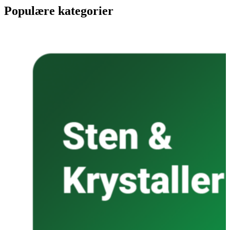
Populære kategorier