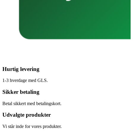
Hurtig levering
1-3 hverdage med GLS.
Sikker betaling
Betal sikkert med betalingskort.
Udvalgte produkter
Vi står inde for vores produkter.