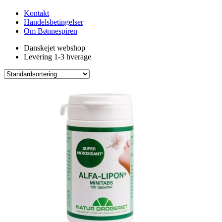
Kontakt
Handelsbetingelser
Om Bønnespiren
Danskejet webshop
Levering 1-3 hverage