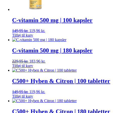
C-vitamin 500 mg | 100 kapsler
149,95
kr.
119,96
kr.
Tilføj til kurv
C-vitamin 500 mg | 180 kapsler
229,95
kr.
183,96
kr.
Tilføj til kurv
C500+ Hyben & Citron | 100 tabletter
149,95
kr.
119,96
kr.
Tilføj til kurv
C500+ Hyben & Citron | 180 tabletter