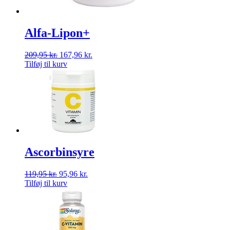
Alfa-Lipon+
209,95
kr.
167,96
kr.
Tilføj til kurv
Ascorbinsyre
119,95
kr.
95,96
kr.
Tilføj til kurv