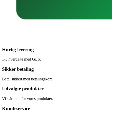
Hurtig levering
1-3 hverdage med GLS.
Sikker betaling
Betal sikkert med betalingskort.
Udvalgte produkter
Vi står inde for vores produkter.
Kundeservice