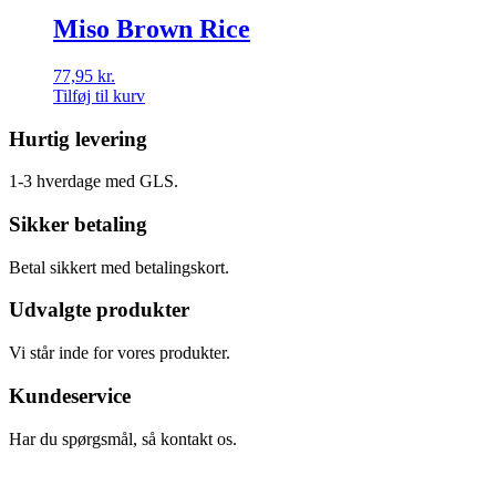
Miso Brown Rice
77,95
kr.
Tilføj til kurv
Hurtig levering
1-3 hverdage med GLS.
Sikker betaling
Betal sikkert med betalingskort.
Udvalgte produkter
Vi står inde for vores produkter.
Kundeservice
Har du spørgsmål, så kontakt os.