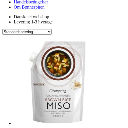
Handelsbetingelser
Om Bønnespiren
Danskejet webshop
Levering 1-3 hverage