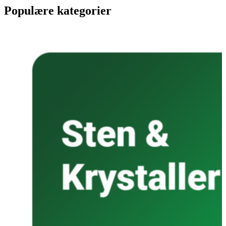
Populære kategorier