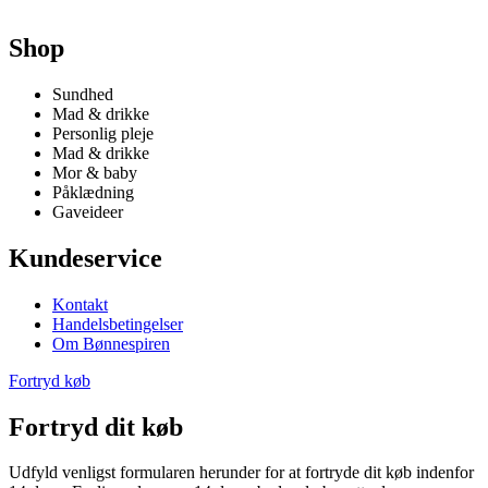
Shop
Sundhed
Mad & drikke
Personlig pleje
Mad & drikke
Mor & baby
Påklædning
Gaveideer
Kundeservice
Kontakt
Handelsbetingelser
Om Bønnespiren
Fortryd køb
Fortryd dit køb
Udfyld venligst formularen herunder for at fortryde dit køb indenfor