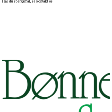
Har du spørgsmål, så kontakt os.