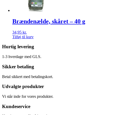
Brændenælde, skåret – 40 g
34,95
kr.
Tilføj til kurv
Hurtig levering
1-3 hverdage med GLS.
Sikker betaling
Betal sikkert med betalingskort.
Udvalgte produkter
Vi står inde for vores produkter.
Kundeservice