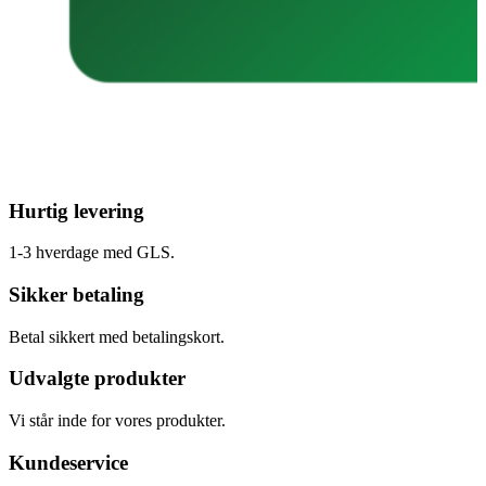
Hurtig levering
1-3 hverdage med GLS.
Sikker betaling
Betal sikkert med betalingskort.
Udvalgte produkter
Vi står inde for vores produkter.
Kundeservice