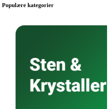
Populære kategorier