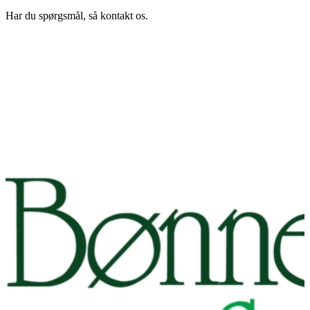
Har du spørgsmål, så kontakt os.