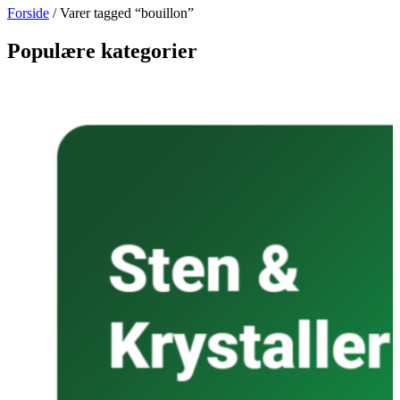
Forside
/ Varer tagged “bouillon”
Populære kategorier