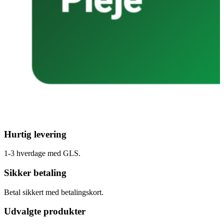
Hurtig levering
1-3 hverdage med GLS.
Sikker betaling
Betal sikkert med betalingskort.
Udvalgte produkter