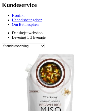
Kundeservice
Kontakt
Handelsbetingelser
Om Bønnespiren
Danskejet webshop
Levering 1-3 hverage