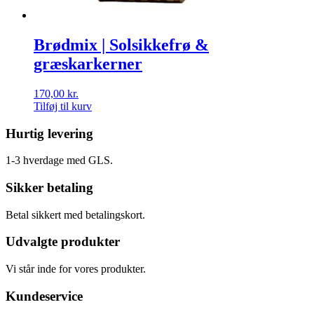
Brødmix | Solsikkefrø &
græskarkerner
170,00
kr.
Tilføj til kurv
Hurtig levering
1-3 hverdage med GLS.
Sikker betaling
Betal sikkert med betalingskort.
Udvalgte produkter
Vi står inde for vores produkter.
Kundeservice