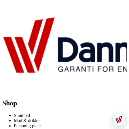
Shop
Sundhed
Mad & drikke
Personlig pleje