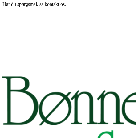
Har du spørgsmål, så kontakt os.