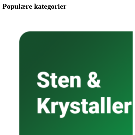
Populære kategorier