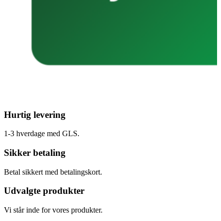
Hurtig levering
1-3 hverdage med GLS.
Sikker betaling
Betal sikkert med betalingskort.
Udvalgte produkter
Vi står inde for vores produkter.