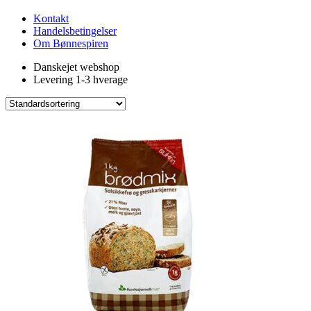
Kontakt
Handelsbetingelser
Om Bønnespiren
Danskejet webshop
Levering 1-3 hverage