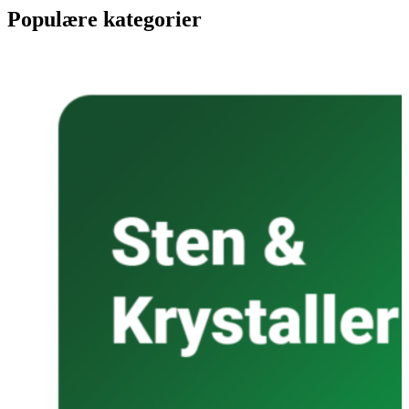
Populære kategorier