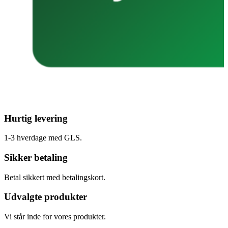
Hurtig levering
1-3 hverdage med GLS.
Sikker betaling
Betal sikkert med betalingskort.
Udvalgte produkter
Vi står inde for vores produkter.