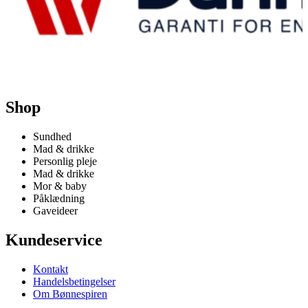
Shop
Sundhed
Mad & drikke
Personlig pleje
Mad & drikke
Mor & baby
Påklædning
Gaveideer
Kundeservice
Kontakt
Handelsbetingelser
Om Bønnespiren