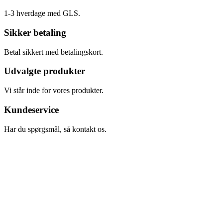
1-3 hverdage med GLS.
Sikker betaling
Betal sikkert med betalingskort.
Udvalgte produkter
Vi står inde for vores produkter.
Kundeservice
Har du spørgsmål, så kontakt os.