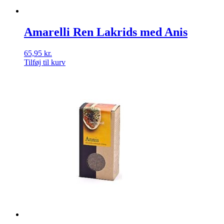
Amarelli Ren Lakrids med Anis
65,95
kr.
Tilføj til kurv