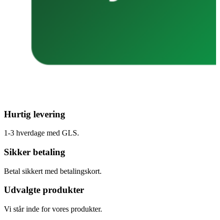
Hurtig levering
1-3 hverdage med GLS.
Sikker betaling
Betal sikkert med betalingskort.
Udvalgte produkter
Vi står inde for vores produkter.