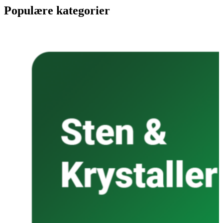
Populære kategorier