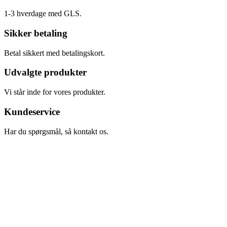
1-3 hverdage med GLS.
Sikker betaling
Betal sikkert med betalingskort.
Udvalgte produkter
Vi står inde for vores produkter.
Kundeservice
Har du spørgsmål, så kontakt os.