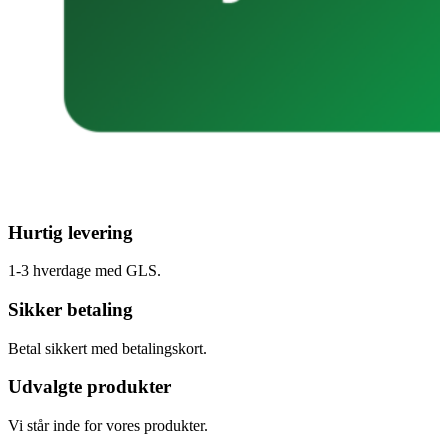
Hurtig levering
1-3 hverdage med GLS.
Sikker betaling
Betal sikkert med betalingskort.
Udvalgte produkter
Vi står inde for vores produkter.