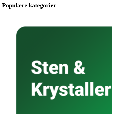
Populære kategorier