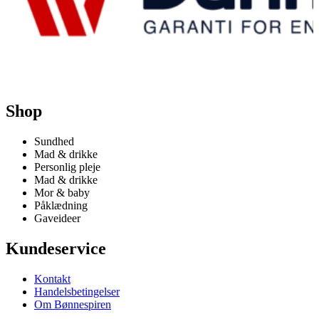
Shop
Sundhed
Mad & drikke
Personlig pleje
Mad & drikke
Mor & baby
Påklædning
Gaveideer
Kundeservice
Kontakt
Handelsbetingelser
Om Bønnespiren