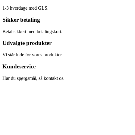
1-3 hverdage med GLS.
Sikker betaling
Betal sikkert med betalingskort.
Udvalgte produkter
Vi står inde for vores produkter.
Kundeservice
Har du spørgsmål, så kontakt os.