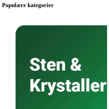
Populære kategorier