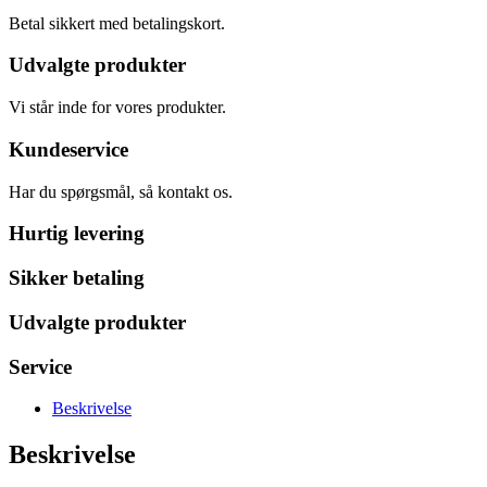
Betal sikkert med betalingskort.
Udvalgte produkter
Vi står inde for vores produkter.
Kundeservice
Har du spørgsmål, så kontakt os.
Hurtig levering
Sikker betaling
Udvalgte produkter
Service
Beskrivelse
Beskrivelse