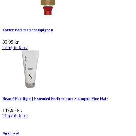
Tartex Paté med champignon
39,95
kr.
Tilføj til kurv
Beauté Pacifique | Extended Performance Shampoo Fine Hair
149,95
kr.
Tilføj til kurv
Agat hvid