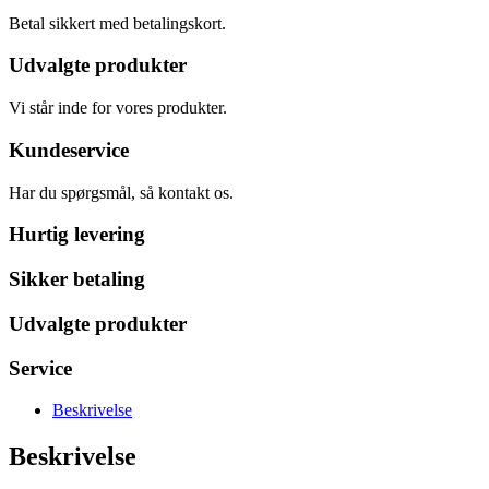
Betal sikkert med betalingskort.
Udvalgte produkter
Vi står inde for vores produkter.
Kundeservice
Har du spørgsmål, så kontakt os.
Hurtig levering
Sikker betaling
Udvalgte produkter
Service
Beskrivelse
Beskrivelse