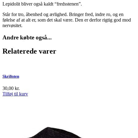
Lepidolit bliver også kaldt “fredsstenen”.
Står for tro, åbenhed og ærlighed. Bringer fred, indre ro, og en
følelse af at alt er, som det skal være. Den er derfor rigtig god mod
nervøsitet.
Andre købte også...
Relaterede varer
Skriftsten
30,00
kr.
Tilføj til kurv