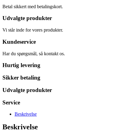
Betal sikkert med betalingskort.
Udvalgte produkter
Vi står inde for vores produkter.
Kundeservice
Har du spørgsmål, så kontakt os.
Hurtig levering
Sikker betaling
Udvalgte produkter
Service
Beskrivelse
Beskrivelse