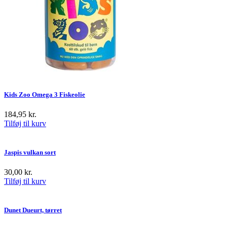
Kids Zoo Omega 3 Fiskeolie
184,95
kr.
Tilføj til kurv
Jaspis vulkan sort
30,00
kr.
Tilføj til kurv
Dunet Dueurt, tørret