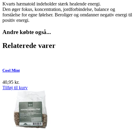
Kvarts hæmatoid indeholder stærk healende energi.
Den øger fokus, koncentration, jordforbindelse, balance og
forståelse for egne følelser. Beroliger og omdanner negativ energi til
positiv energi.
Andre købte også...
Relaterede varer
Cool Mint
40,95
kr.
Tilføj til kurv