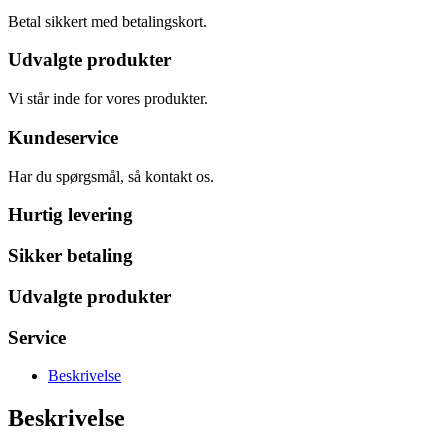
Betal sikkert med betalingskort.
Udvalgte produkter
Vi står inde for vores produkter.
Kundeservice
Har du spørgsmål, så kontakt os.
Hurtig levering
Sikker betaling
Udvalgte produkter
Service
Beskrivelse
Beskrivelse