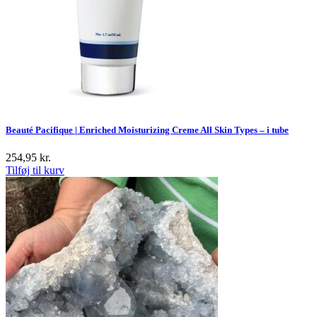
Beauté Pacifique | Enriched Moisturizing Creme All Skin Types – i tube
254,95
kr.
Tilføj til kurv