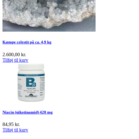
Kæmpe celestit på ca. 4,9 kg
2.600,00
kr.
Tilføj til kurv
Niacin (nikotinamid) 420 mg
84,95
kr.
Tilføj til kurv