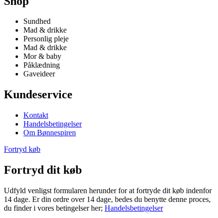
Shop
Sundhed
Mad & drikke
Personlig pleje
Mad & drikke
Mor & baby
Påklædning
Gaveideer
Kundeservice
Kontakt
Handelsbetingelser
Om Bønnespiren
Fortryd køb
Fortryd dit køb
Udfyld venligst formularen herunder for at fortryde dit køb indenfor
14 dage. Er din ordre over 14 dage, bedes du benytte denne proces,
du finder i vores betingelser her;
Handelsbetingelser