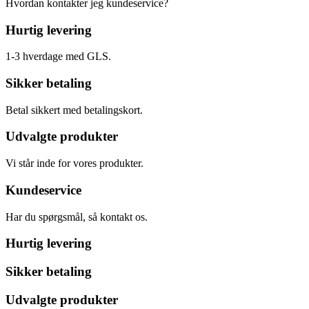
Hvordan kontakter jeg kundeservice?
Hurtig levering
1-3 hverdage med GLS.
Sikker betaling
Betal sikkert med betalingskort.
Udvalgte produkter
Vi står inde for vores produkter.
Kundeservice
Har du spørgsmål, så kontakt os.
Hurtig levering
Sikker betaling
Udvalgte produkter