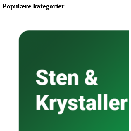
Populære kategorier