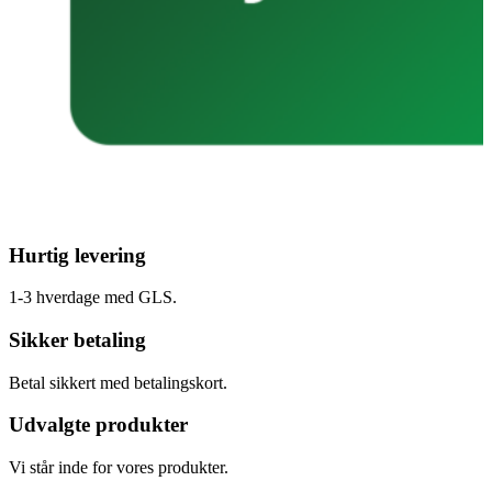
Hurtig levering
1-3 hverdage med GLS.
Sikker betaling
Betal sikkert med betalingskort.
Udvalgte produkter
Vi står inde for vores produkter.