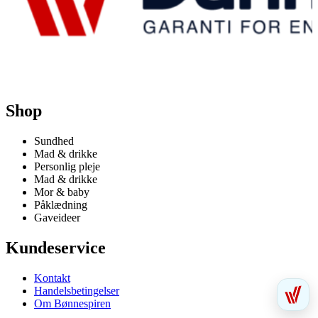
Shop
Sundhed
Mad & drikke
Personlig pleje
Mad & drikke
Mor & baby
Påklædning
Gaveideer
Kundeservice
Kontakt
Handelsbetingelser
Om Bønnespiren