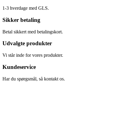
1-3 hverdage med GLS.
Sikker betaling
Betal sikkert med betalingskort.
Udvalgte produkter
Vi står inde for vores produkter.
Kundeservice
Har du spørgsmål, så kontakt os.