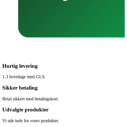
Hurtig levering
1-3 hverdage med GLS.
Sikker betaling
Betal sikkert med betalingskort.
Udvalgte produkter
Vi står inde for vores produkter.