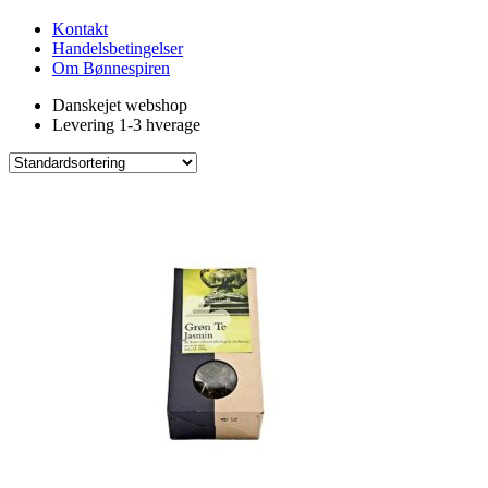
Kontakt
Handelsbetingelser
Om Bønnespiren
Danskejet webshop
Levering 1-3 hverage