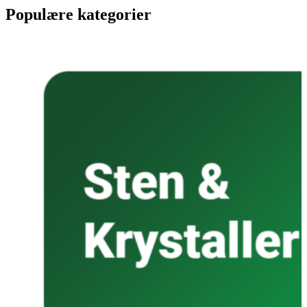
Populære kategorier