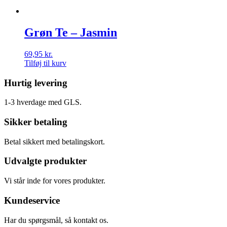
Grøn Te – Jasmin
69,95
kr.
Tilføj til kurv
Hurtig levering
1-3 hverdage med GLS.
Sikker betaling
Betal sikkert med betalingskort.
Udvalgte produkter
Vi står inde for vores produkter.
Kundeservice
Har du spørgsmål, så kontakt os.