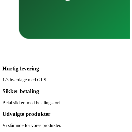
Hurtig levering
1-3 hverdage med GLS.
Sikker betaling
Betal sikkert med betalingskort.
Udvalgte produkter
Vi står inde for vores produkter.