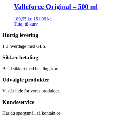
Valleforce Original – 500 ml
189,95
kr.
151,96
kr.
Tilføj til kurv
Hurtig levering
1-3 hverdage med GLS.
Sikker betaling
Betal sikkert med betalingskort.
Udvalgte produkter
Vi står inde for vores produkter.
Kundeservice
Har du spørgsmål, så kontakt os.