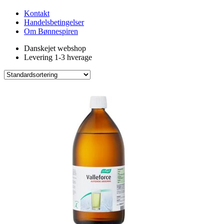
Kontakt
Handelsbetingelser
Om Bønnespiren
Danskejet webshop
Levering 1-3 hverage