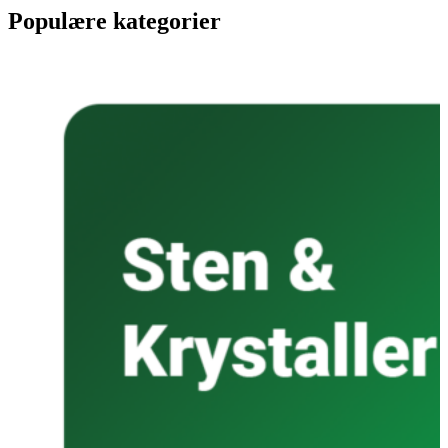
Populære kategorier