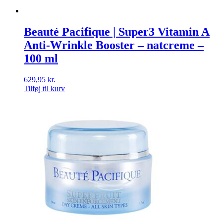
Beauté Pacifique | Super3 Vitamin A
Anti-Wrinkle Booster – natcreme –
100 ml
629,95
kr.
Tilføj til kurv