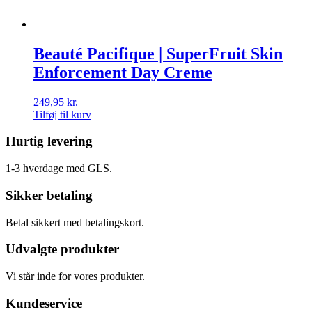
Beauté Pacifique | SuperFruit Skin
Enforcement Day Creme
249,95
kr.
Tilføj til kurv
Hurtig levering
1-3 hverdage med GLS.
Sikker betaling
Betal sikkert med betalingskort.
Udvalgte produkter
Vi står inde for vores produkter.
Kundeservice