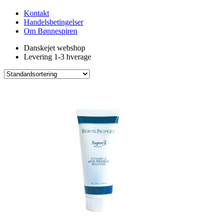
Kontakt
Handelsbetingelser
Om Bønnespiren
Danskejet webshop
Levering 1-3 hverage