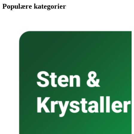
Populære kategorier