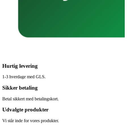
Hurtig levering
1-3 hverdage med GLS.
Sikker betaling
Betal sikkert med betalingskort.
Udvalgte produkter
Vi står inde for vores produkter.