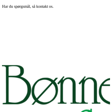
Har du spørgsmål, så kontakt os.