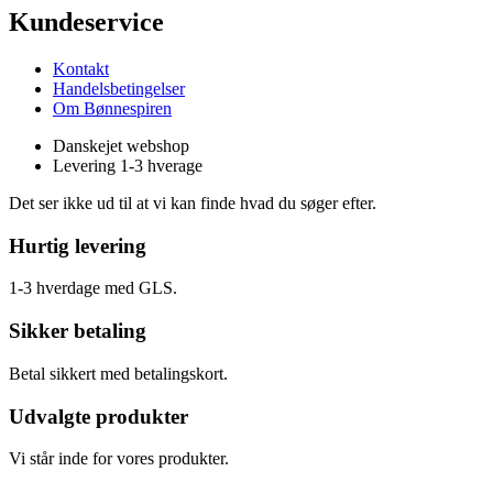
Kundeservice
Kontakt
Handelsbetingelser
Om Bønnespiren
Danskejet webshop
Levering 1-3 hverage
Det ser ikke ud til at vi kan finde hvad du søger efter.
Hurtig levering
1-3 hverdage med GLS.
Sikker betaling
Betal sikkert med betalingskort.
Udvalgte produkter
Vi står inde for vores produkter.