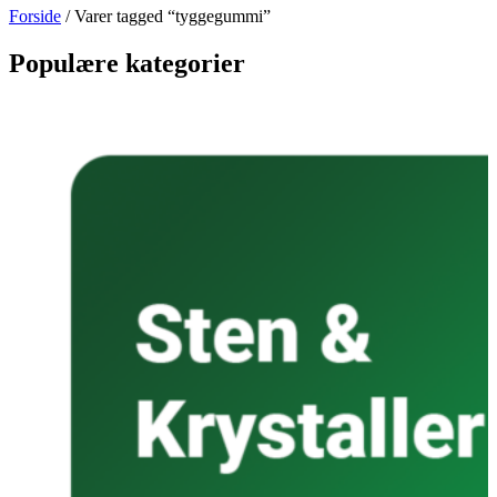
Forside
/ Varer tagged “tyggegummi”
Populære kategorier