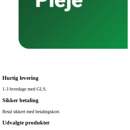
Hurtig levering
1-3 hverdage med GLS.
Sikker betaling
Betal sikkert med betalingskort.
Udvalgte produkter