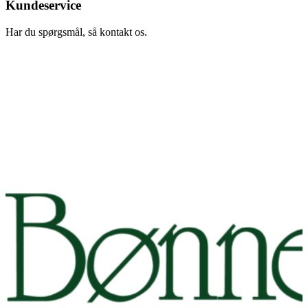
Kundeservice
Har du spørgsmål, så kontakt os.