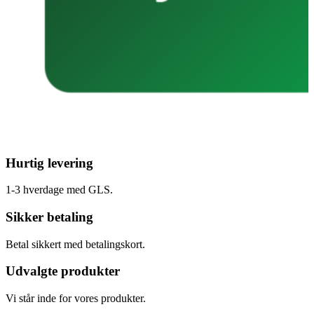
Hurtig levering
1-3 hverdage med GLS.
Sikker betaling
Betal sikkert med betalingskort.
Udvalgte produkter
Vi står inde for vores produkter.