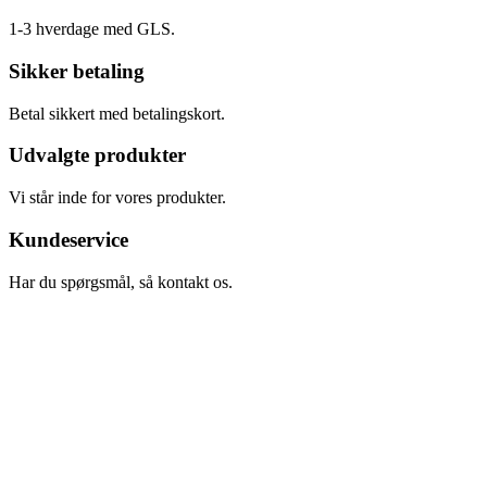
1-3 hverdage med GLS.
Sikker betaling
Betal sikkert med betalingskort.
Udvalgte produkter
Vi står inde for vores produkter.
Kundeservice
Har du spørgsmål, så kontakt os.