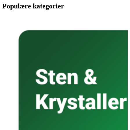
Populære kategorier