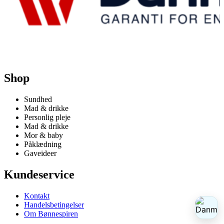
Shop
Sundhed
Mad & drikke
Personlig pleje
Mad & drikke
Mor & baby
Påklædning
Gaveideer
Kundeservice
Kontakt
Handelsbetingelser
Om Bønnespiren