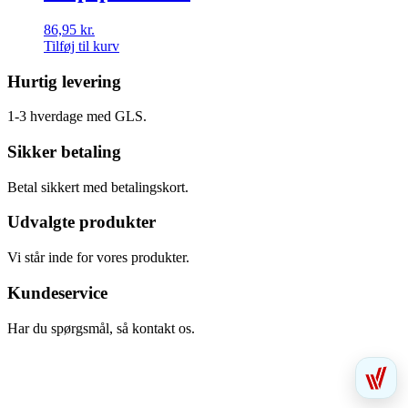
86,95
kr.
Tilføj til kurv
Hurtig levering
1-3 hverdage med GLS.
Sikker betaling
Betal sikkert med betalingskort.
Udvalgte produkter
Vi står inde for vores produkter.
Kundeservice
Har du spørgsmål, så kontakt os.