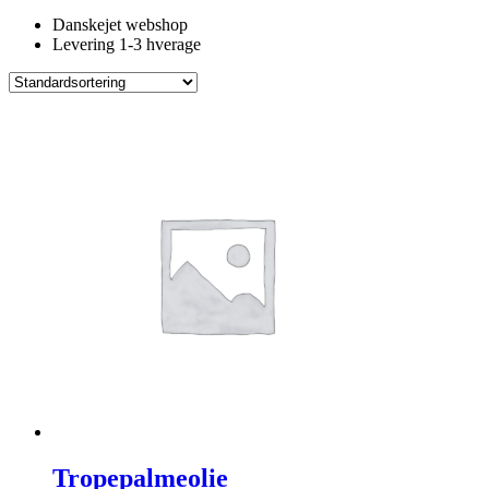
Danskejet webshop
Levering 1-3 hverage
Tropepalmeolie