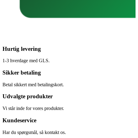
Hurtig levering
1-3 hverdage med GLS.
Sikker betaling
Betal sikkert med betalingskort.
Udvalgte produkter
Vi står inde for vores produkter.
Kundeservice
Har du spørgsmål, så kontakt os.