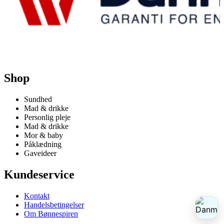
Shop
Sundhed
Mad & drikke
Personlig pleje
Mad & drikke
Mor & baby
Påklædning
Gaveideer
Kundeservice
Kontakt
Handelsbetingelser
Om Bønnespiren