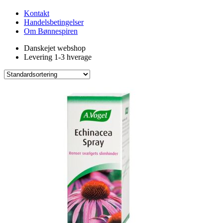
Kontakt
Handelsbetingelser
Om Bønnespiren
Danskejet webshop
Levering 1-3 hverage