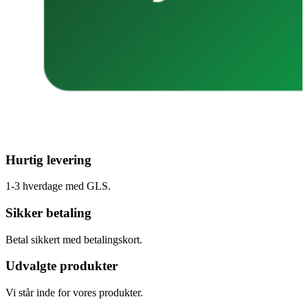
Hurtig levering
1-3 hverdage med GLS.
Sikker betaling
Betal sikkert med betalingskort.
Udvalgte produkter
Vi står inde for vores produkter.