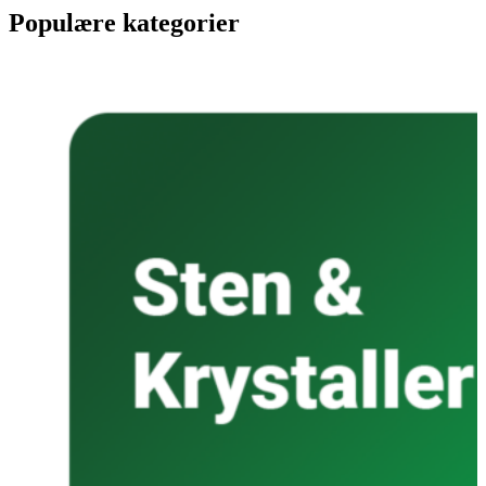
Populære kategorier