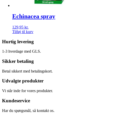
Echinacea spray
129,95
kr.
Tilføj til kurv
Hurtig levering
1-3 hverdage med GLS.
Sikker betaling
Betal sikkert med betalingskort.
Udvalgte produkter
Vi står inde for vores produkter.
Kundeservice
Har du spørgsmål, så kontakt os.