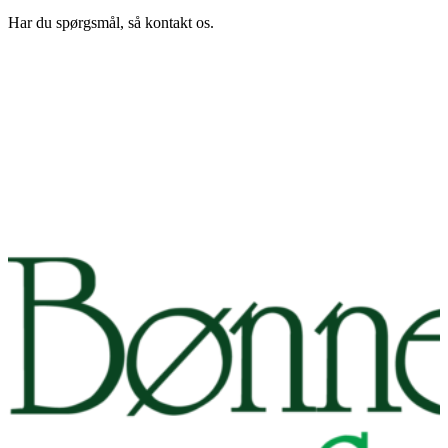
Har du spørgsmål, så kontakt os.