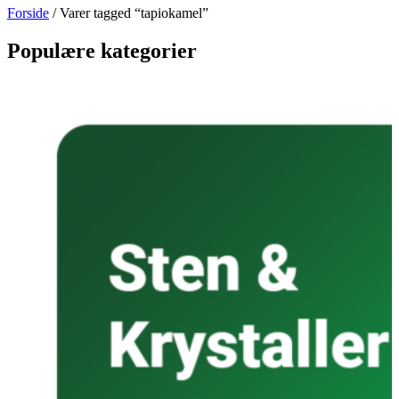
Forside
/ Varer tagged “tapiokamel”
Populære kategorier