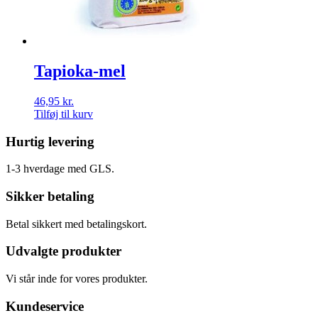
Tapioka-mel
46,95
kr.
Tilføj til kurv
Hurtig levering
1-3 hverdage med GLS.
Sikker betaling
Betal sikkert med betalingskort.
Udvalgte produkter
Vi står inde for vores produkter.
Kundeservice