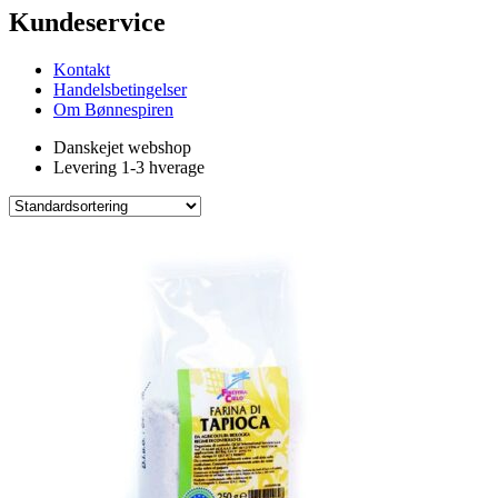
Kundeservice
Kontakt
Handelsbetingelser
Om Bønnespiren
Danskejet webshop
Levering 1-3 hverage