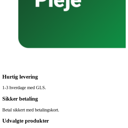
Hurtig levering
1-3 hverdage med GLS.
Sikker betaling
Betal sikkert med betalingskort.
Udvalgte produkter