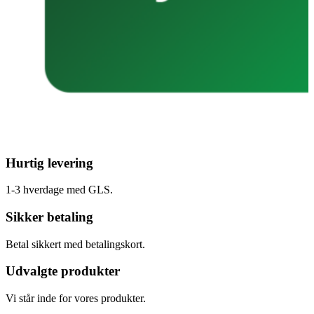
Hurtig levering
1-3 hverdage med GLS.
Sikker betaling
Betal sikkert med betalingskort.
Udvalgte produkter
Vi står inde for vores produkter.