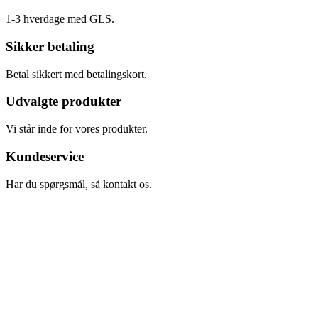
1-3 hverdage med GLS.
Sikker betaling
Betal sikkert med betalingskort.
Udvalgte produkter
Vi står inde for vores produkter.
Kundeservice
Har du spørgsmål, så kontakt os.