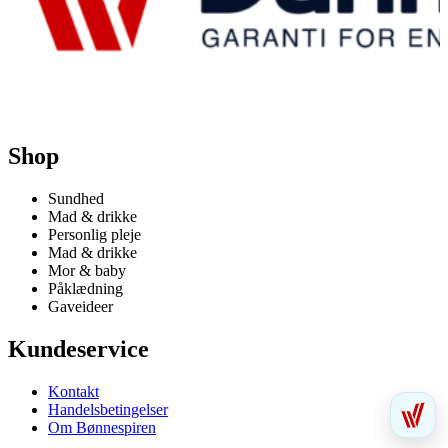
Shop
Sundhed
Mad & drikke
Personlig pleje
Mad & drikke
Mor & baby
Påklædning
Gaveideer
Kundeservice
Kontakt
Handelsbetingelser
Om Bønnespiren