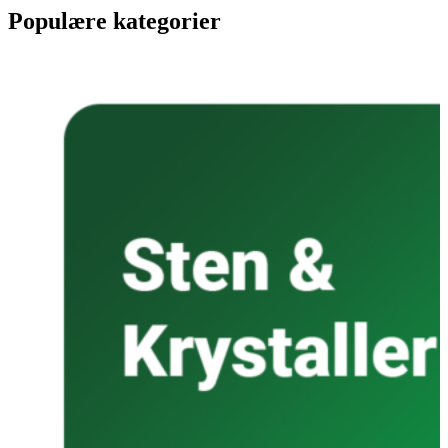
Populære kategorier