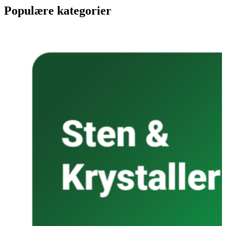
Populære kategorier