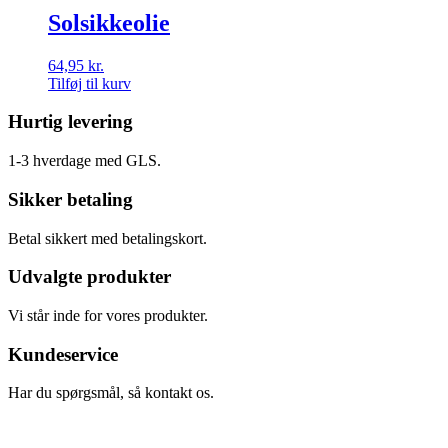
Solsikkeolie
64,95
kr.
Tilføj til kurv
Hurtig levering
1-3 hverdage med GLS.
Sikker betaling
Betal sikkert med betalingskort.
Udvalgte produkter
Vi står inde for vores produkter.
Kundeservice
Har du spørgsmål, så kontakt os.