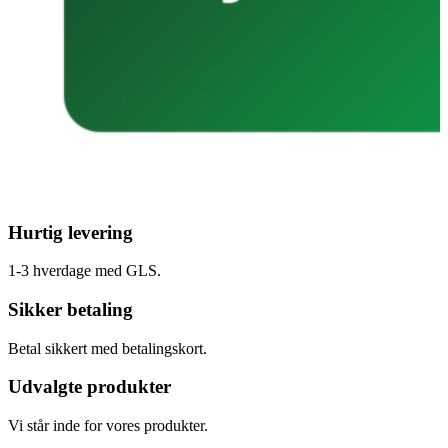
Hurtig levering
1-3 hverdage med GLS.
Sikker betaling
Betal sikkert med betalingskort.
Udvalgte produkter
Vi står inde for vores produkter.