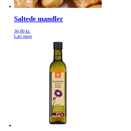
Saltede mandler
36,00
kr.
Læs mere