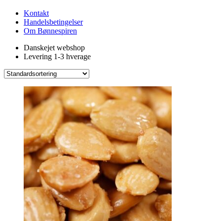
Kontakt
Handelsbetingelser
Om Bønnespiren
Danskejet webshop
Levering 1-3 hverage