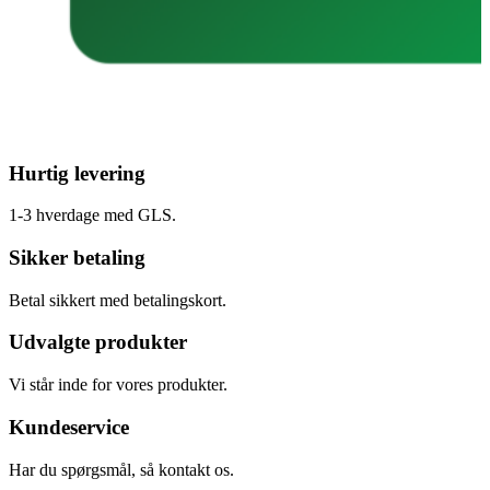
Hurtig levering
1-3 hverdage med GLS.
Sikker betaling
Betal sikkert med betalingskort.
Udvalgte produkter
Vi står inde for vores produkter.
Kundeservice
Har du spørgsmål, så kontakt os.