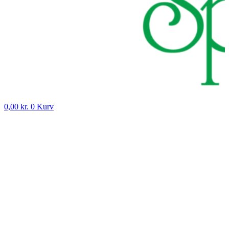
0,00
kr.
0
Kurv