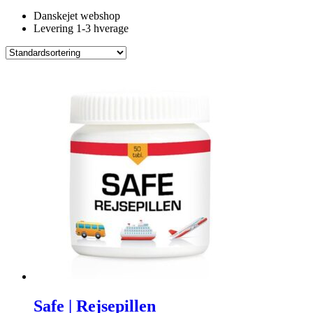
Danskejet webshop
Levering 1-3 hverage
Safe | Rejsepillen