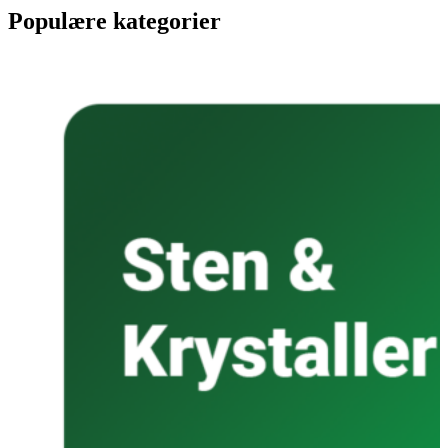
Populære kategorier