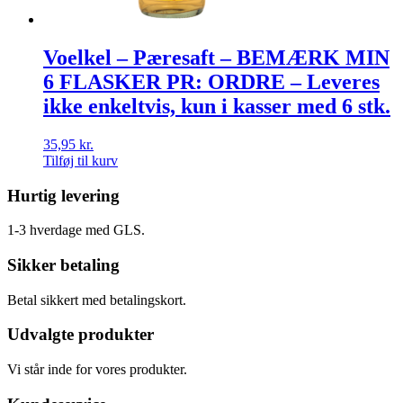
Voelkel – Pæresaft – BEMÆRK MIN
6 FLASKER PR: ORDRE – Leveres
ikke enkeltvis, kun i kasser med 6 stk.
35,95
kr.
Tilføj til kurv
Hurtig levering
1-3 hverdage med GLS.
Sikker betaling
Betal sikkert med betalingskort.
Udvalgte produkter
Vi står inde for vores produkter.