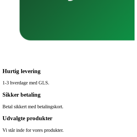
Hurtig levering
1-3 hverdage med GLS.
Sikker betaling
Betal sikkert med betalingskort.
Udvalgte produkter
Vi står inde for vores produkter.