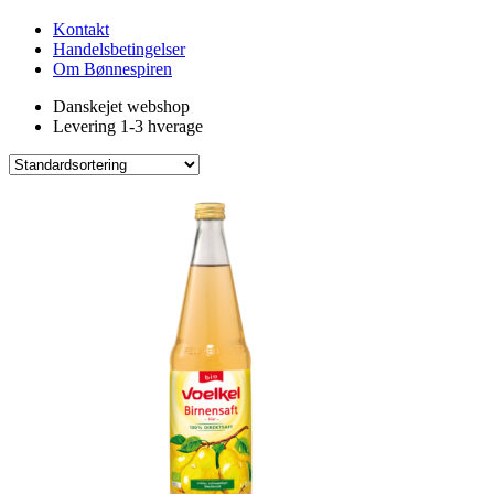
Kontakt
Handelsbetingelser
Om Bønnespiren
Danskejet webshop
Levering 1-3 hverage