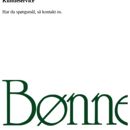
Kundeservice
Har du spørgsmål, så kontakt os.