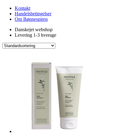
Kontakt
Handelsbetingelser
Om Bønnespiren
Danskejet webshop
Levering 1-3 hverage