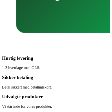
Hurtig levering
1-3 hverdage med GLS.
Sikker betaling
Betal sikkert med betalingskort.
Udvalgte produkter
Vi står inde for vores produkter.