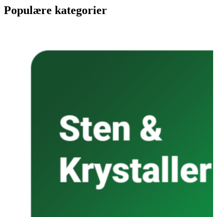
Populære kategorier