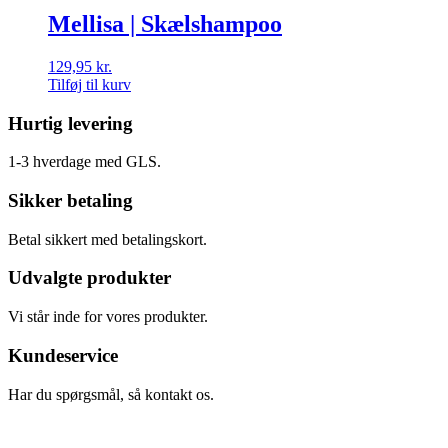
Mellisa | Skælshampoo
129,95
kr.
Tilføj til kurv
Hurtig levering
1-3 hverdage med GLS.
Sikker betaling
Betal sikkert med betalingskort.
Udvalgte produkter
Vi står inde for vores produkter.
Kundeservice
Har du spørgsmål, så kontakt os.