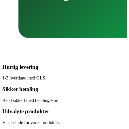
Hurtig levering
1-3 hverdage med GLS.
Sikker betaling
Betal sikkert med betalingskort.
Udvalgte produkter
Vi står inde for vores produkter.