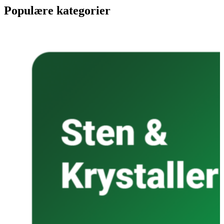
Populære kategorier