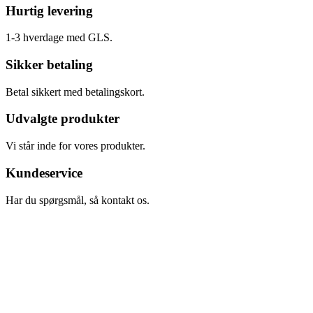
Hurtig levering
1-3 hverdage med GLS.
Sikker betaling
Betal sikkert med betalingskort.
Udvalgte produkter
Vi står inde for vores produkter.
Kundeservice
Har du spørgsmål, så kontakt os.