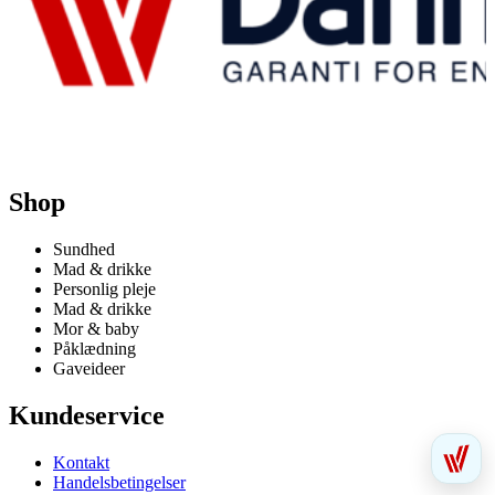
Shop
Sundhed
Mad & drikke
Personlig pleje
Mad & drikke
Mor & baby
Påklædning
Gaveideer
Kundeservice
Kontakt
Handelsbetingelser