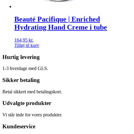
Beauté Pacifique | Enriched
Hydrating Hand Creme i tube
164,95
kr.
Tilføj til kurv
Hurtig levering
1-3 hverdage med GLS.
Sikker betaling
Betal sikkert med betalingskort.
Udvalgte produkter
Vi står inde for vores produkter.
Kundeservice