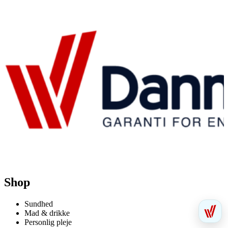
Shop
Sundhed
Mad & drikke
Personlig pleje