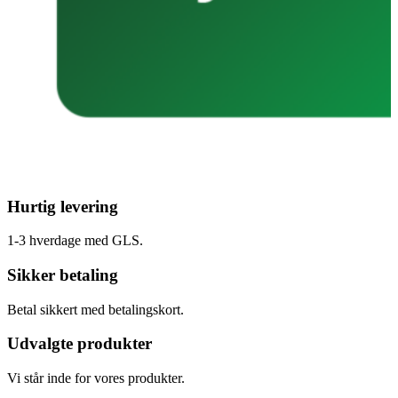
Hurtig levering
1-3 hverdage med GLS.
Sikker betaling
Betal sikkert med betalingskort.
Udvalgte produkter
Vi står inde for vores produkter.