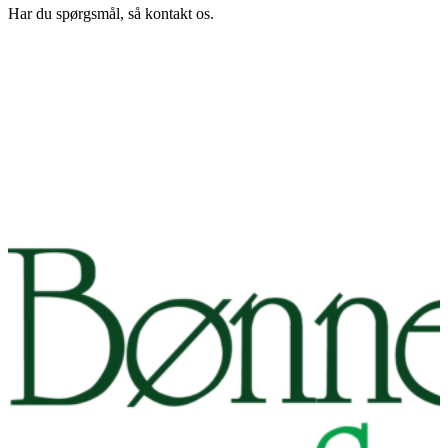
Har du spørgsmål, så kontakt os.