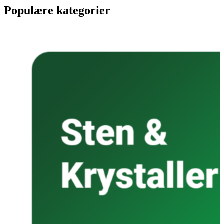
Populære kategorier