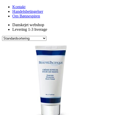
Kontakt
Handelsbetingelser
Om Bønnespiren
Danskejet webshop
Levering 1-3 hverage