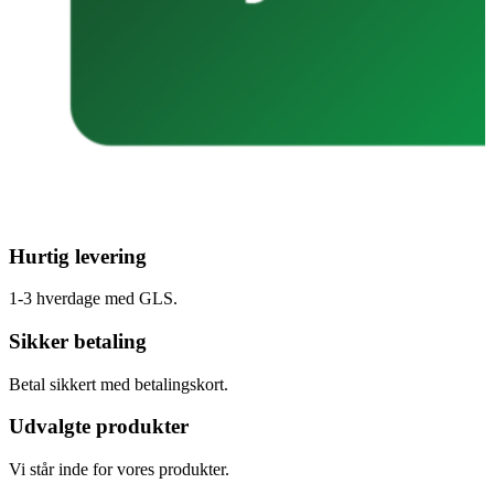
Hurtig levering
1-3 hverdage med GLS.
Sikker betaling
Betal sikkert med betalingskort.
Udvalgte produkter
Vi står inde for vores produkter.