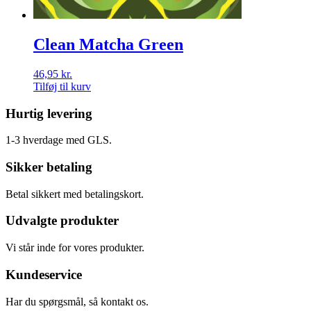
Clean Matcha Green
46,95
kr.
Tilføj til kurv
Hurtig levering
1-3 hverdage med GLS.
Sikker betaling
Betal sikkert med betalingskort.
Udvalgte produkter
Vi står inde for vores produkter.
Kundeservice
Har du spørgsmål, så kontakt os.