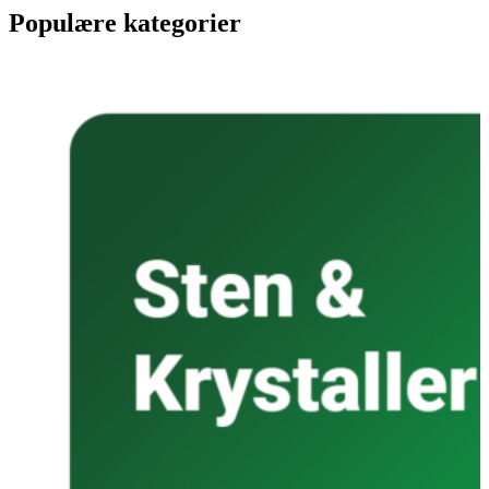
Populære kategorier