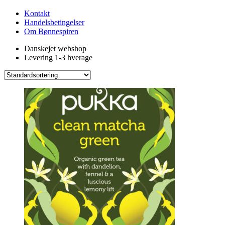
Kontakt
Handelsbetingelser
Om Bønnespiren
Danskejet webshop
Levering 1-3 hverage