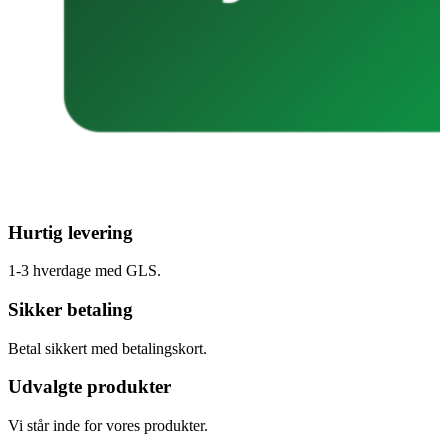
Hurtig levering
1-3 hverdage med GLS.
Sikker betaling
Betal sikkert med betalingskort.
Udvalgte produkter
Vi står inde for vores produkter.