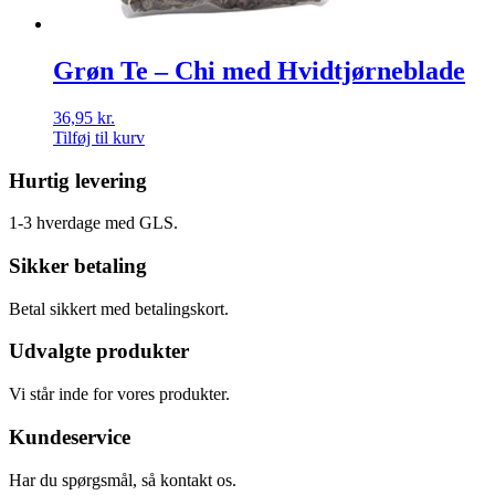
Grøn Te – Chi med Hvidtjørneblade
36,95
kr.
Tilføj til kurv
Hurtig levering
1-3 hverdage med GLS.
Sikker betaling
Betal sikkert med betalingskort.
Udvalgte produkter
Vi står inde for vores produkter.
Kundeservice
Har du spørgsmål, så kontakt os.