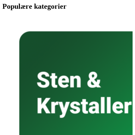
Populære kategorier