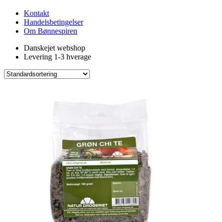
Kontakt
Handelsbetingelser
Om Bønnespiren
Danskejet webshop
Levering 1-3 hverage