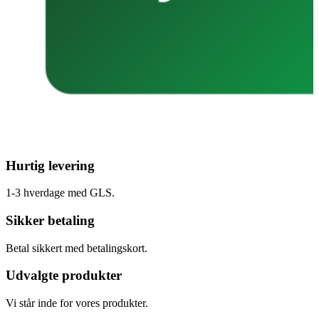
Hurtig levering
1-3 hverdage med GLS.
Sikker betaling
Betal sikkert med betalingskort.
Udvalgte produkter
Vi står inde for vores produkter.