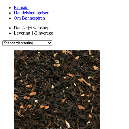
Kontakt
Handelsbetingelser
Om Bønnespiren
Danskejet webshop
Levering 1-3 hverage