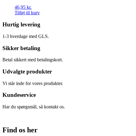
46,95
kr.
Tilføj til kurv
Hurtig levering
1-3 hverdage med GLS.
Sikker betaling
Betal sikkert med betalingskort.
Udvalgte produkter
Vi står inde for vores produkter.
Kundeservice
Har du spørgsmål, så kontakt os.
Find os her