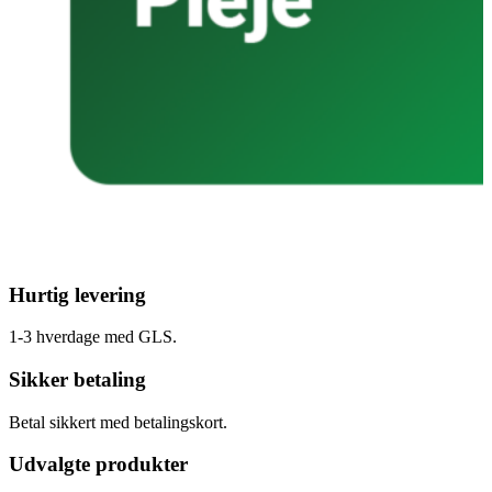
Hurtig levering
1-3 hverdage med GLS.
Sikker betaling
Betal sikkert med betalingskort.
Udvalgte produkter