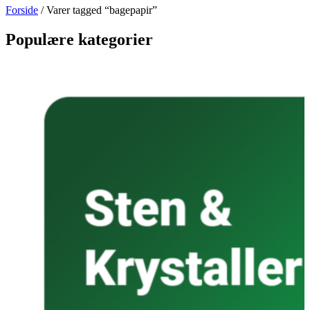
Forside
/ Varer tagged “bagepapir”
Populære kategorier