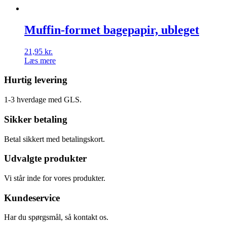
Muffin-formet bagepapir, ubleget
21,95
kr.
Læs mere
Hurtig levering
1-3 hverdage med GLS.
Sikker betaling
Betal sikkert med betalingskort.
Udvalgte produkter
Vi står inde for vores produkter.
Kundeservice
Har du spørgsmål, så kontakt os.