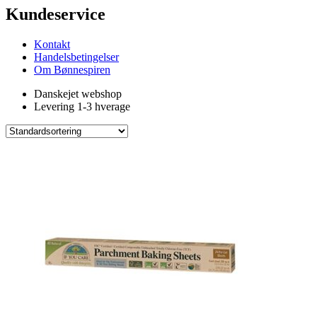
Kundeservice
Kontakt
Handelsbetingelser
Om Bønnespiren
Danskejet webshop
Levering 1-3 hverage