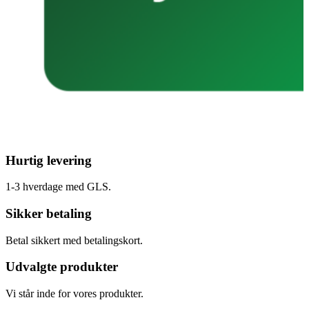
Hurtig levering
1-3 hverdage med GLS.
Sikker betaling
Betal sikkert med betalingskort.
Udvalgte produkter
Vi står inde for vores produkter.