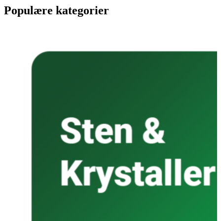
Populære kategorier