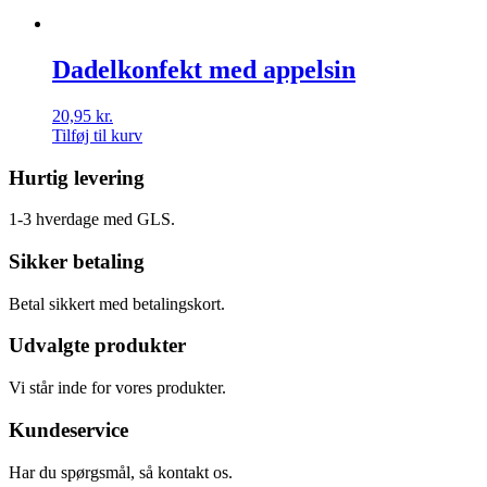
Dadelkonfekt med appelsin
20,95
kr.
Tilføj til kurv
Hurtig levering
1-3 hverdage med GLS.
Sikker betaling
Betal sikkert med betalingskort.
Udvalgte produkter
Vi står inde for vores produkter.
Kundeservice
Har du spørgsmål, så kontakt os.