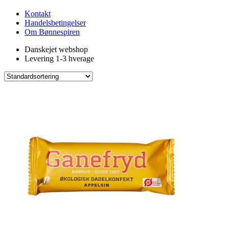
Kontakt
Handelsbetingelser
Om Bønnespiren
Danskejet webshop
Levering 1-3 hverage