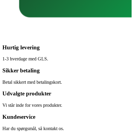
Hurtig levering
1-3 hverdage med GLS.
Sikker betaling
Betal sikkert med betalingskort.
Udvalgte produkter
Vi står inde for vores produkter.
Kundeservice
Har du spørgsmål, så kontakt os.