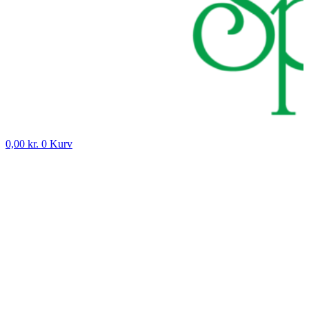
0,00
kr.
0
Kurv