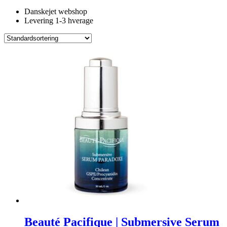
Danskejet webshop
Levering 1-3 hverage
Beauté Pacifique | Submersive Serum