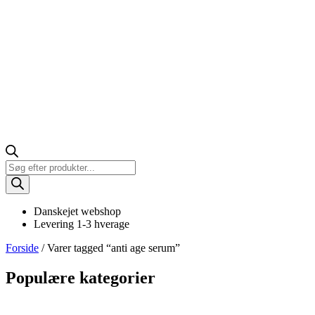
Products
search
Danskejet webshop
Levering 1-3 hverage
Forside
/ Varer tagged “anti age serum”
Populære kategorier