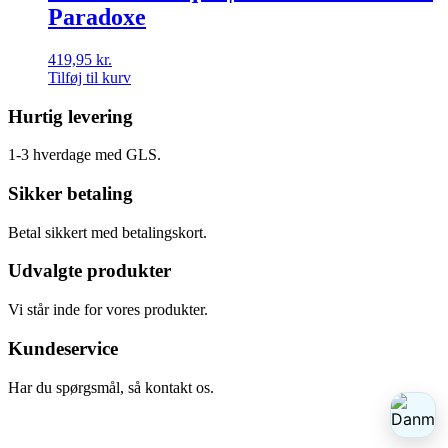
Paradoxe
419,95
kr.
Tilføj til kurv
Hurtig levering
1-3 hverdage med GLS.
Sikker betaling
Betal sikkert med betalingskort.
Udvalgte produkter
Vi står inde for vores produkter.
Kundeservice
Har du spørgsmål, så kontakt os.