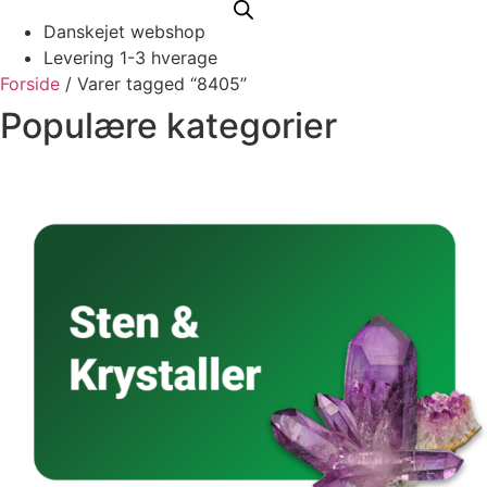
Danskejet webshop
Levering 1-3 hverage
Forside
/ Varer tagged “8405”
Populære kategorier