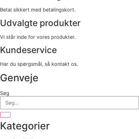
Betal sikkert med betalingskort.
Udvalgte produkter
Vi står inde for vores produkter.
Kundeservice
Har du spørgsmål, så kontakt os.
Genveje
Søg
Kategorier