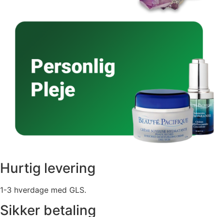
Hurtig levering
1-3 hverdage med GLS.
Sikker betaling