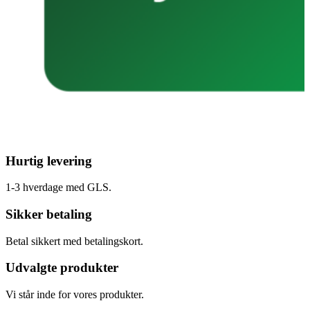
Hurtig levering
1-3 hverdage med GLS.
Sikker betaling
Betal sikkert med betalingskort.
Udvalgte produkter
Vi står inde for vores produkter.