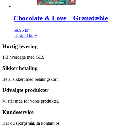
Chocolate & Love – Granatæble
59,95
kr.
Tilføj til kurv
Hurtig levering
1-3 hverdage med GLS.
Sikker betaling
Betal sikkert med betalingskort.
Udvalgte produkter
Vi står inde for vores produkter.
Kundeservice
Har du spørgsmål, så kontakt os.