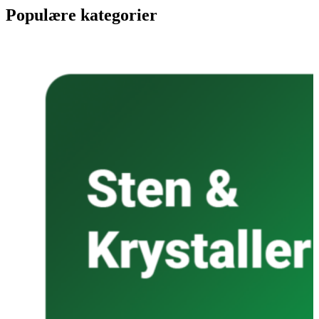
Populære kategorier