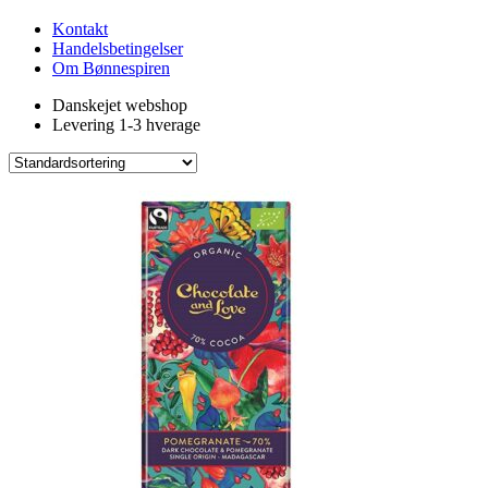
Kontakt
Handelsbetingelser
Om Bønnespiren
Danskejet webshop
Levering 1-3 hverage