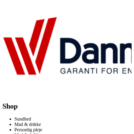
Shop
Sundhed
Mad & drikke
Personlig pleje