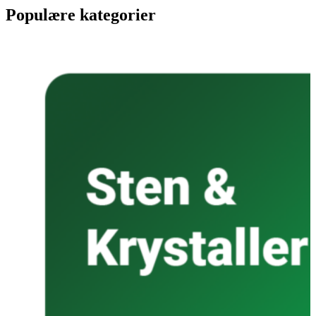
Populære kategorier