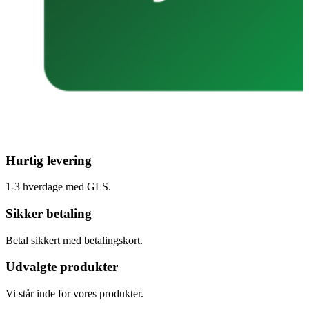
Hurtig levering
1-3 hverdage med GLS.
Sikker betaling
Betal sikkert med betalingskort.
Udvalgte produkter
Vi står inde for vores produkter.