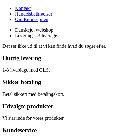
Kontakt
Handelsbetingelser
Om Bønnespiren
Danskejet webshop
Levering 1-3 hverage
Det ser ikke ud til at vi kan finde hvad du søger efter.
Hurtig levering
1-3 hverdage med GLS.
Sikker betaling
Betal sikkert med betalingskort.
Udvalgte produkter
Vi står inde for vores produkter.
Kundeservice