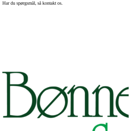
Har du spørgsmål, så kontakt os.