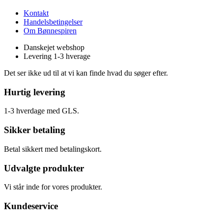
Kontakt
Handelsbetingelser
Om Bønnespiren
Danskejet webshop
Levering 1-3 hverage
Det ser ikke ud til at vi kan finde hvad du søger efter.
Hurtig levering
1-3 hverdage med GLS.
Sikker betaling
Betal sikkert med betalingskort.
Udvalgte produkter
Vi står inde for vores produkter.
Kundeservice