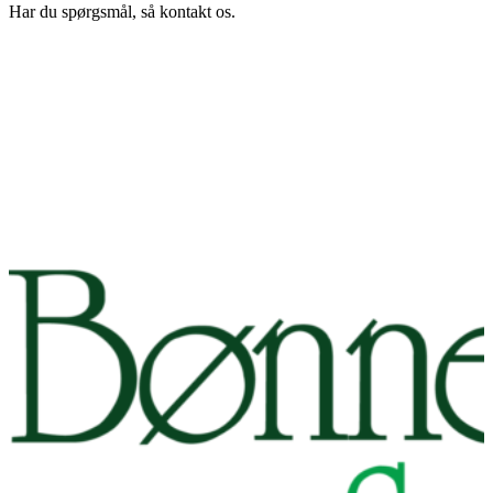
Har du spørgsmål, så kontakt os.