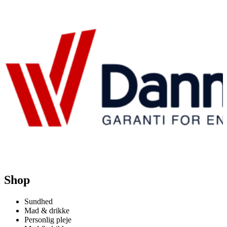
Shop
Sundhed
Mad & drikke
Personlig pleje