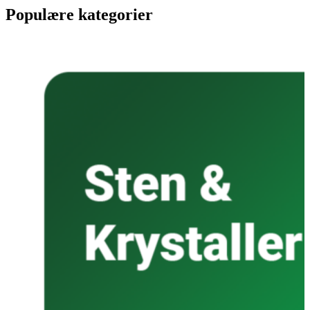
Populære kategorier