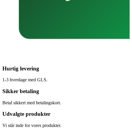
Hurtig levering
1-3 hverdage med GLS.
Sikker betaling
Betal sikkert med betalingskort.
Udvalgte produkter
Vi står inde for vores produkter.